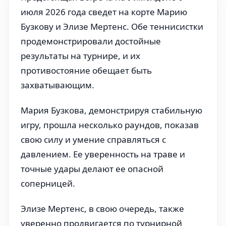
июля 2026 года сведет на корте Марию
Бузкову и Элизе Мертенс. Обе теннисистки
продемонстрировали достойные
результаты на турнире, и их
противостояние обещает быть
захватывающим.
Мария Бузкова, демонстрируя стабильную
игру, прошла несколько раундов, показав
свою силу и умение справляться с
давлением. Ее уверенность на траве и
точные удары делают ее опасной
соперницей.
Элизе Мертенс, в свою очередь, также
уверенно продвигается по турнирной