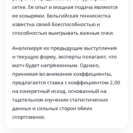
сетке. Ее опыт и мощная подача являются
ее козырями. Бельгийская теннисистка
известна своей боеспособностью и
способностью выигрывать важные очки.
Анализируя их предыдущие выступления
и текущую форму, эксперты полагают, что
матч будет напряженным. Однако,
принимая во внимание коэффициенты,
предлагается ставка с коэффициентом 2,00
на конкретный исход, основанный на
тщательном изучении статистических
данных и сильных сторон обеих
спортсменок.