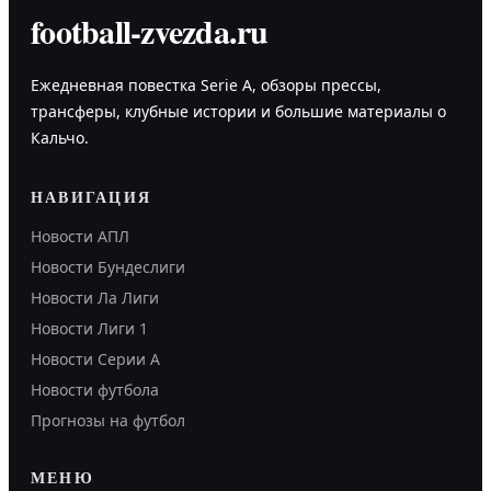
football-zvezda.ru
Ежедневная повестка Serie A, обзоры прессы,
трансферы, клубные истории и большие материалы о
Кальчо.
НАВИГАЦИЯ
Новости АПЛ
Новости Бундеслиги
Новости Ла Лиги
Новости Лиги 1
Новости Серии А
Новости футбола
Прогнозы на футбол
МЕНЮ