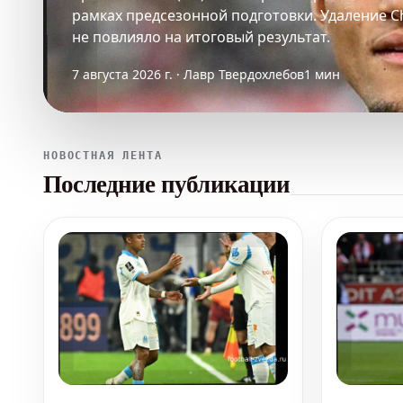
рамках предсезонной подготовки. Удаление Ch
не повлияло на итоговый результат.
7 августа 2026 г. · Лавр Твердохлебов
1 мин
НОВОСТНАЯ ЛЕНТА
Последние публикации