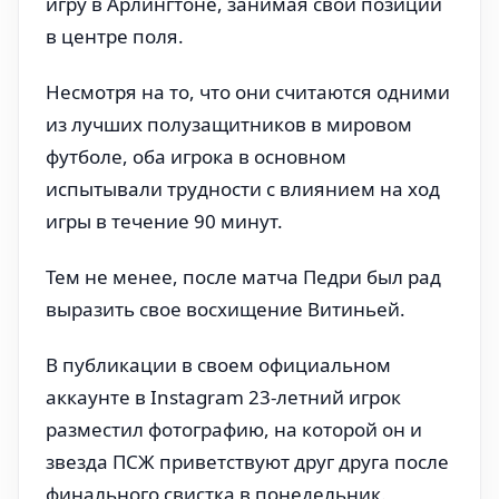
игру в Арлингтоне, занимая свои позиции
в центре поля.
Несмотря на то, что они считаются одними
из лучших полузащитников в мировом
футболе, оба игрока в основном
испытывали трудности с влиянием на ход
игры в течение 90 минут.
Тем не менее, после матча Педри был рад
выразить свое восхищение Витиньей.
В публикации в своем официальном
аккаунте в Instagram 23-летний игрок
разместил фотографию, на которой он и
звезда ПСЖ приветствуют друг друга после
финального свистка в понедельник.