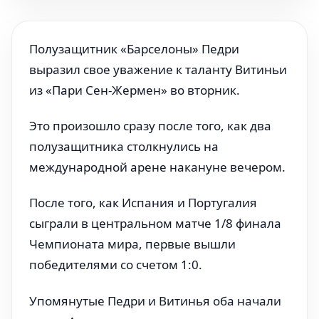
Полузащитник «Барселоны» Педри
выразил свое уважение к таланту Витиньи
из «Пари Сен-Жермен» во вторник.
Это произошло сразу после того, как два
полузащитника столкнулись на
международной арене накануне вечером.
После того, как Испания и Португалия
сыграли в центральном матче 1/8 финала
Чемпионата мира, первые вышли
победителями со счетом 1:0.
Упомянутые Педри и Витинья оба начали