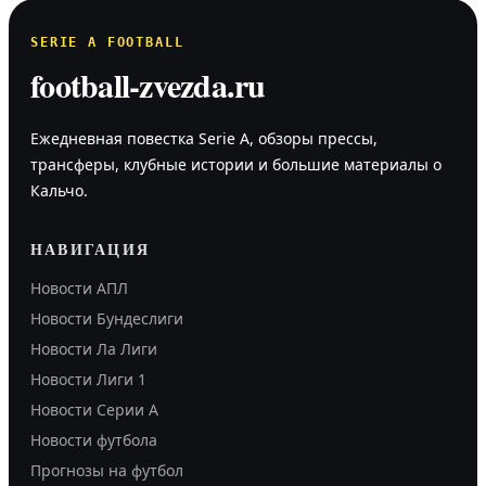
SERIE A FOOTBALL
football-zvezda.ru
Ежедневная повестка Serie A, обзоры прессы,
трансферы, клубные истории и большие материалы о
Кальчо.
НАВИГАЦИЯ
Новости АПЛ
Новости Бундеслиги
Новости Ла Лиги
Новости Лиги 1
Новости Серии А
Новости футбола
Прогнозы на футбол