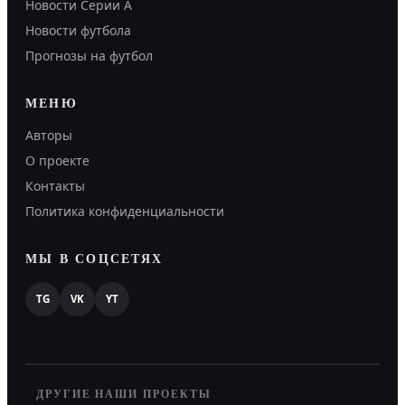
Новости Серии А
Новости футбола
Прогнозы на футбол
МЕНЮ
Авторы
О проекте
Контакты
Политика конфиденциальности
МЫ В СОЦСЕТЯХ
TG
VK
YT
ДРУГИЕ НАШИ ПРОЕКТЫ