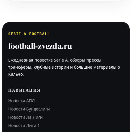
SERIE A FOOTBALL
football-zvezda.ru
Ежедневная повестка Serie A, обзоры прессы,
трансферы, клубные истории и большие материалы о
Кальчо.
НАВИГАЦИЯ
Новости АПЛ
Новости Бундеслиги
Новости Ла Лиги
Новости Лиги 1