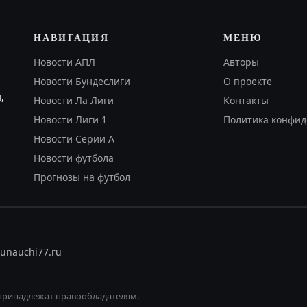
НАВИГАЦИЯ
МЕНЮ
Новости АПЛ
Авторы
Новости Бундеслиги
О проекте
,
Новости Ла Лиги
Контакты
Новости Лиги 1
Политика конфид
Новости Серии А
Новости футбола
Прогнозы на футбол
ru
nauchi77.ru
принадлежат правообладателям.