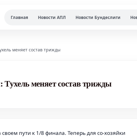
Главная
Новости АПЛ
Новости Бундеслиги
Но
Тухель меняет состав трижды
 Тухель меняет состав трижды
своем пути к 1/8 финала. Теперь для со-хозяйки