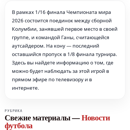
В рамках 1/16 финала Чемпионата мира
2026 состоится поединок между сборной
Колумбии, занявшей первое место в своей
группе, и командой Ганы, считающейся
аутсайдером. На кону — последний
оставшийся пропуск в 1/8 финала турнира.
Здесь вы найдете информацию о том, где
можно будет наблюдать за этой игрой в
прямом эфире по телевизору и в
интернете.
РУБРИКА
Свежие материалы
—
Новости
футбола