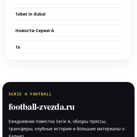
1xbet in dubai
Новости Серии А
1x
SERIE A FOOTBALL
football-zvezda.ru
Ежедневная повестка Serie A, обзоры прессы,
трансферы, клубные истории и большие материалы о
Кальчо.