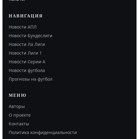
НАВИГАЦИЯ
Новости АПЛ
Новости Бундеслиги
Новости Ла Лиги
Новости Лиги 1
Новости Серии А
Новости футбола
Прогнозы на футбол
МЕНЮ
Авторы
О проекте
Контакты
Политика конфиденциальности